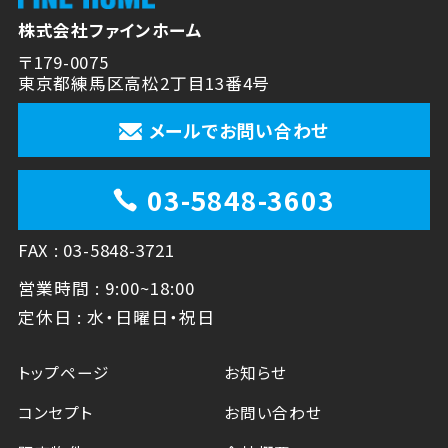
株式会社ファインホーム
〒179-0075
東京都練馬区高松2丁目13番4号
メールでお問い合わせ
03-5848-3603
FAX : 03-5848-3721
営業時間 : 9:00~18:00
定休日 : 水・日曜日・祝日
トップページ
お知らせ
コンセプト
お問い合わせ